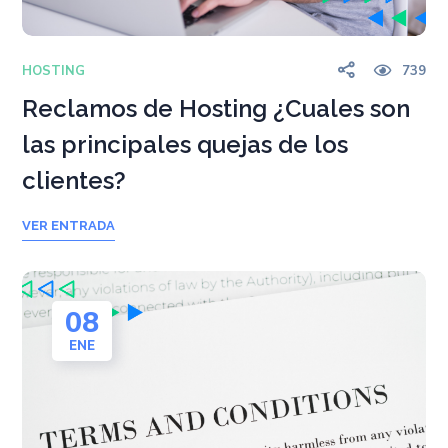
HOSTING
739
Reclamos de Hosting ¿Cuales son
las principales quejas de los
clientes?
VER ENTRADA
08
ENE