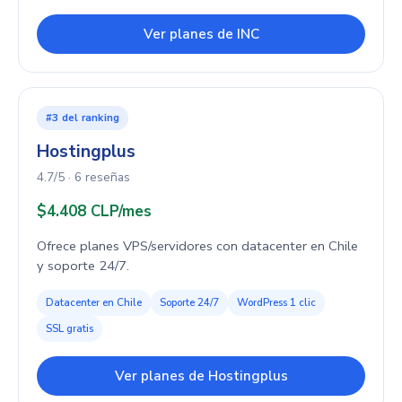
Ver planes de INC
#3 del ranking
Hostingplus
4.7/5 · 6 reseñas
$4.408 CLP/mes
Ofrece planes VPS/servidores con datacenter en Chile
y soporte 24/7.
Datacenter en Chile
Soporte 24/7
WordPress 1 clic
SSL gratis
Ver planes de Hostingplus