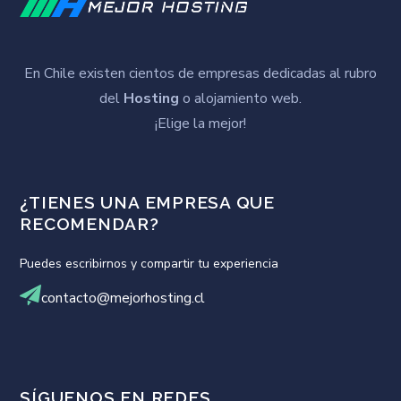
En Chile existen cientos de empresas dedicadas al rubro
del
Hosting
o alojamiento web.
¡Elige la mejor!
¿TIENES UNA EMPRESA QUE
RECOMENDAR?
Puedes escribirnos y compartir tu experiencia
contacto@mejorhosting.cl
SÍGUENOS EN REDES