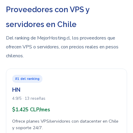
Proveedores con VPS y
servidores en Chile
Del ranking de MejorHosting.cl, los proveedores que
ofrecen VPS o servidores, con precios reales en pesos
chilenos.
#1 del ranking
HN
4.9/5 · 13 reseñas
$1.425 CLP/mes
Ofrece planes VPS/servidores con datacenter en Chile
y soporte 24/7.