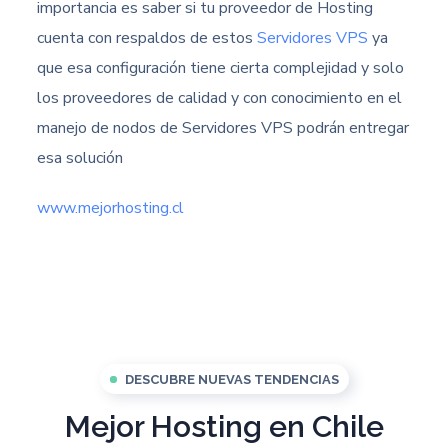
importancia es saber si tu proveedor de Hosting
cuenta con respaldos de estos
Servidores VPS
ya
que esa configuración tiene cierta complejidad y solo
los proveedores de calidad y con conocimiento en el
manejo de nodos de Servidores VPS podrán entregar
esa solución
www.mejorhosting.cl
DESCUBRE NUEVAS TENDENCIAS
Mejor Hosting en Chile