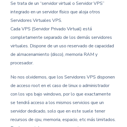
Se trata de un “servidor virtual o Servidor VPS”
integrado en un servidor físico que aloja otros
Servidores Virtuales VPS.
Cada VPS (Servidor Privado Virtual) está
completamente separado de los demás servidores
virtuales. Dispone de un uso reservado de capacidad
de almacenamiento (disco), memoria RAM y
procesador.
No nos olvidemos, que los Servidores VPS disponen
de acceso root en el caso de linux o administrador
con los vps bajo windows, por lo que exactamente
se tendrá acceso a los mismos servicios que un
servidor dedicado, solo que en este suele tener
recursos de cpu, memoria, espacio, etc más limitados.