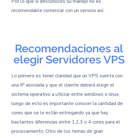
Por lo que si desconoces su manejo no es
recomendable comenzar con un servicio así.
Recomendaciones al
elegir Servidores VPS
Lo primero es tener claridad que un VPS cuenta con
una IP asociada y que el cliente deberá elegir el
sistema operativo a utilizar entre windows o linux,
luego de esto es importante conocer la cantidad de
cores que se le están entregando ya que hay
bastantes diferencias entre 1,2,3 o 4 cores para el
procesamiento. Otro de los temas de gran