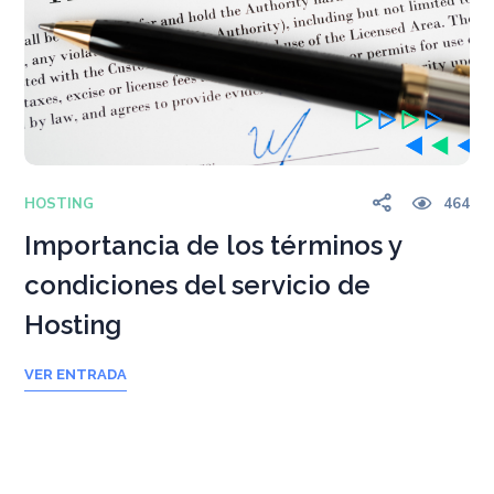
HOSTING
464
Importancia de los términos y
condiciones del servicio de
Hosting
VER ENTRADA