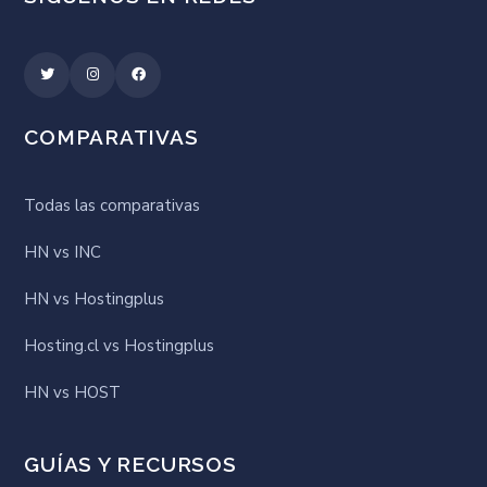
COMPARATIVAS
Todas las comparativas
HN vs INC
HN vs Hostingplus
Hosting.cl vs Hostingplus
HN vs HOST
GUÍAS Y RECURSOS