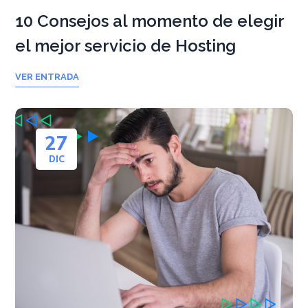
10 Consejos al momento de elegir
el mejor servicio de Hosting
VER ENTRADA
27
DIC