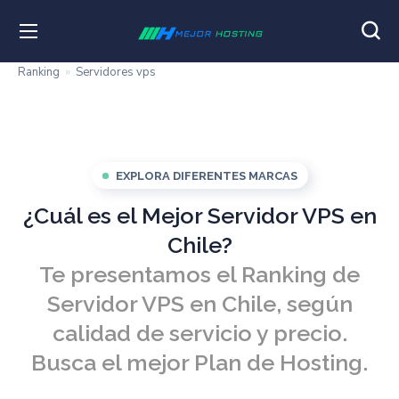
Ranking
»
Servidores vps
EXPLORA DIFERENTES MARCAS
¿Cuál es el Mejor Servidor VPS en
Chile?
Te presentamos el Ranking de
Servidor VPS en Chile, según
calidad de servicio y precio.
Busca el mejor Plan de Hosting.