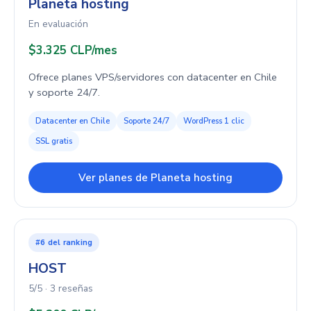
Planeta hosting
En evaluación
$3.325 CLP/mes
Ofrece planes VPS/servidores con datacenter en Chile
y soporte 24/7.
Datacenter en Chile
Soporte 24/7
WordPress 1 clic
SSL gratis
Ver planes de Planeta hosting
#6 del ranking
HOST
5/5 · 3 reseñas