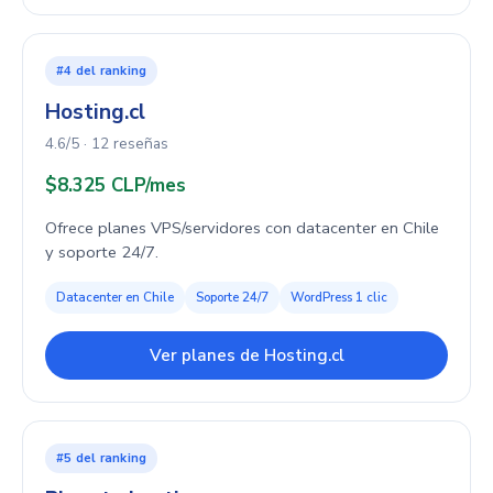
#4 del ranking
Hosting.cl
4.6/5 · 12 reseñas
$8.325 CLP/mes
Ofrece planes VPS/servidores con datacenter en Chile
y soporte 24/7.
Datacenter en Chile
Soporte 24/7
WordPress 1 clic
Ver planes de Hosting.cl
#5 del ranking