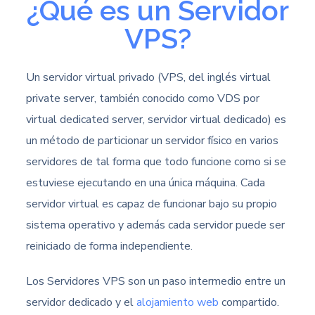
¿Qué es un Servidor
VPS?
Un servidor virtual privado (VPS, del inglés virtual
private server, también conocido como VDS por
virtual dedicated server, servidor virtual dedicado) es
un método de particionar un servidor físico en varios
servidores de tal forma que todo funcione como si se
estuviese ejecutando en una única máquina. Cada
servidor virtual es capaz de funcionar bajo su propio
sistema operativo y además cada servidor puede ser
reiniciado de forma independiente.
Los Servidores VPS son un paso intermedio entre un
servidor dedicado y el
alojamiento web
compartido.