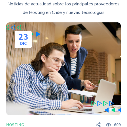
Noticias de actualidad sobre los principales proveedores
de Hosting en Chile y nuevas tecnologías
23
DIC
HOSTING
609