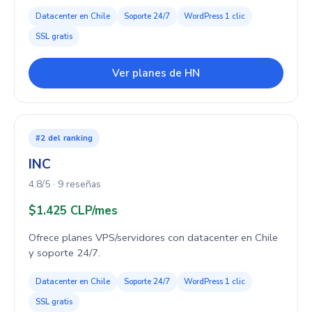
Datacenter en Chile
Soporte 24/7
WordPress 1 clic
SSL gratis
Ver planes de HN
#2 del ranking
INC
4.8/5 · 9 reseñas
$1.425 CLP/mes
Ofrece planes VPS/servidores con datacenter en Chile
y soporte 24/7.
Datacenter en Chile
Soporte 24/7
WordPress 1 clic
SSL gratis