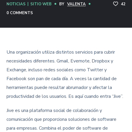
NOTICIAS
SITIO WEB
BY
VALENTA
42
0 COMMENTS
Una organización utiliza distintos servicios para cubrir
necesidades diferentes. Gmail, Evernote, Dropbox y
Exchange, incluso redes sociales como Twitter y
Facebook son pan de cada día. A veces la cantidad de
herramientas puede resultar abrumador y afectar la
productividad de los usuarios. Es aquí cuando entra “Jive”.
Jive es una plataforma social de colaboración y
comunicación que proporciona soluciones de software
para empresas. Combina el poder de software de