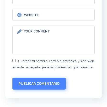
Guardar mi nombre, correo electrónico y sitio web
en este navegador para la próxima vez que comente.