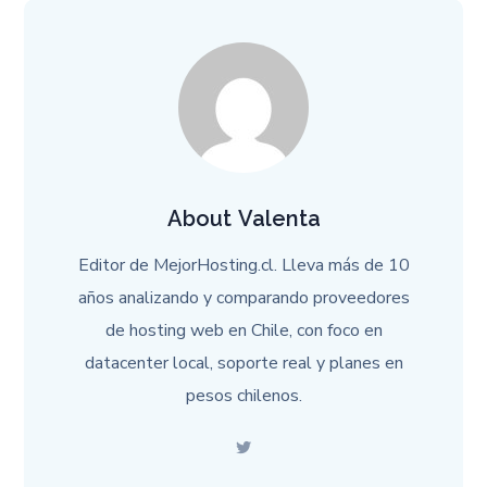
About
Valenta
Editor de MejorHosting.cl. Lleva más de 10
años analizando y comparando proveedores
de hosting web en Chile, con foco en
datacenter local, soporte real y planes en
pesos chilenos.