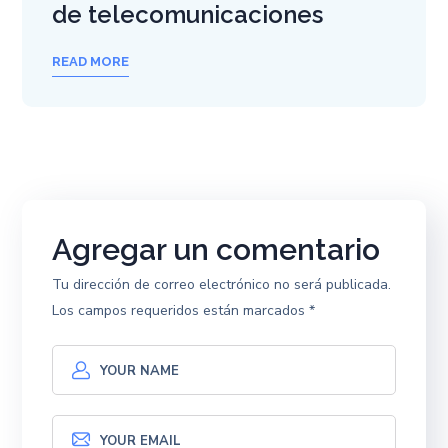
de telecomunicaciones
READ MORE
Agregar un comentario
Tu dirección de correo electrónico no será publicada.
Los campos requeridos están marcados
*