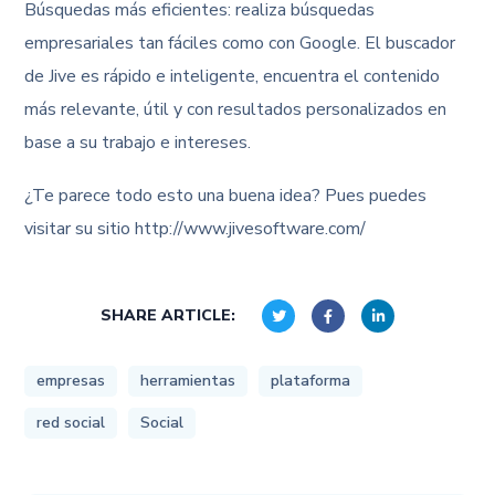
Búsquedas más eficientes: realiza búsquedas
empresariales tan fáciles como con Google. El buscador
de Jive es rápido e inteligente, encuentra el contenido
más relevante, útil y con resultados personalizados en
base a su trabajo e intereses.
¿Te parece todo esto una buena idea? Pues puedes
visitar su sitio http://www.jivesoftware.com/
SHARE ARTICLE:
empresas
herramientas
plataforma
red social
Social