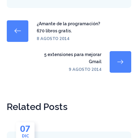
¿Amante de la programación?
670 libros gratis.
8 AGOSTO 2014
5 extensiones para mejorar
Gmail
9 AGOSTO 2014
Related Posts
07
DIC