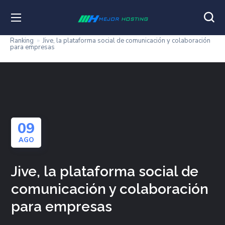
Ranking
»
Jive, la plataforma social de comunicación y colaboración
para empresas
09
AGO
Jive, la plataforma social de
comunicación y colaboración
para empresas