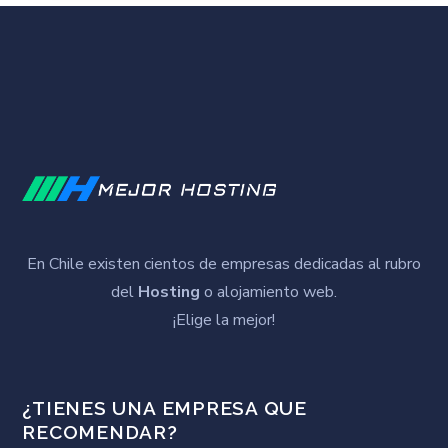
En Chile existen cientos de empresas dedicadas al rubro
del
Hosting
o alojamiento web.
¡Elige la mejor!
¿TIENES UNA EMPRESA QUE
RECOMENDAR?