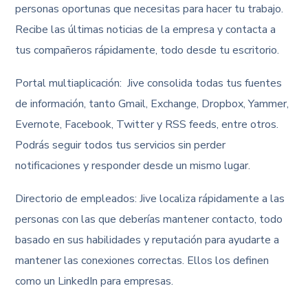
personas oportunas que necesitas para hacer tu trabajo.
Recibe las últimas noticias de la empresa y contacta a
tus compañeros rápidamente, todo desde tu escritorio.
Portal multiaplicación: Jive consolida todas tus fuentes
de información, tanto Gmail, Exchange, Dropbox, Yammer,
Evernote, Facebook, Twitter y RSS feeds, entre otros.
Podrás seguir todos tus servicios sin perder
notificaciones y responder desde un mismo lugar.
Directorio de empleados: Jive localiza rápidamente a las
personas con las que deberías mantener contacto, todo
basado en sus habilidades y reputación para ayudarte a
mantener las conexiones correctas. Ellos los definen
como un LinkedIn para empresas.