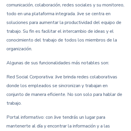
comunicación, colaboración, redes sociales y su monitoreo,
todo en una plataforma integrada. Jive se centra en
soluciones para aumentar la productividad del equipo de
trabajo. Su fin es facilitar el intercambio de ideas y el
conocimiento del trabajo de todos los miembros de la
organización.
Algunas de sus funcionalidades más notables son:
Red Social Corporativa: Jive brinda redes colaborativas
donde los empleados se sincronizan y trabajan en
conjunto de manera eficiente. No son solo para hablar de
trabajo.
Portal informativo: con Jive tendrás un lugar para
mantenerte al día y encontrar la información y a las