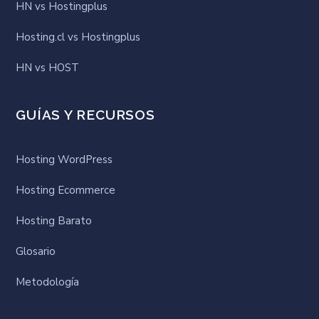
HN vs Hostingplus
Hosting.cl vs Hostingplus
HN vs HOST
GUÍAS Y RECURSOS
Hosting WordPress
Hosting Ecommerce
Hosting Barato
Glosario
Metodología