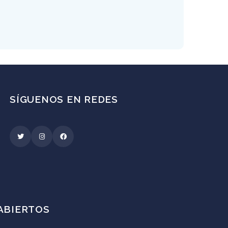
SÍGUENOS EN REDES
ABIERTOS