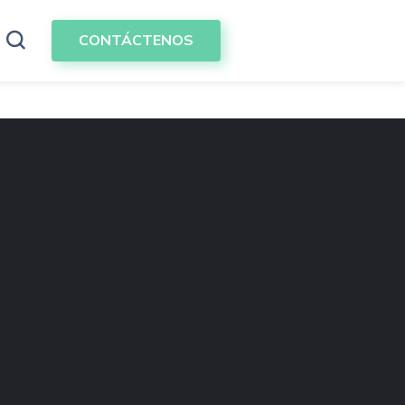
CONTÁCTENOS