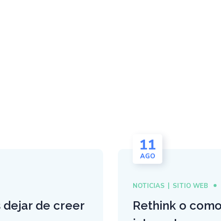
11
AGO
NOTICIAS
SITIO WEB
 dejar de creer
Rethink o como 