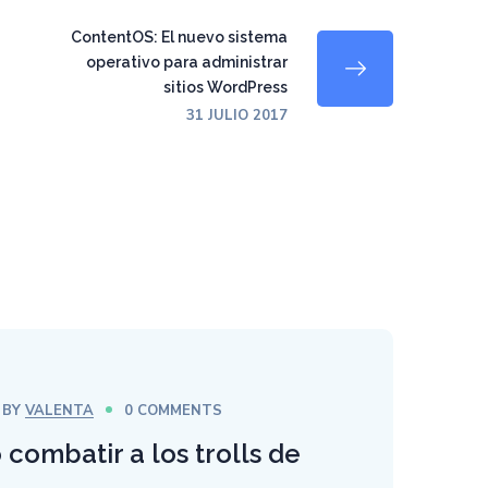
ContentOS: El nuevo sistema
operativo para administrar
sitios WordPress
31 JULIO 2017
BY
VALENTA
0 COMMENTS
combatir a los trolls de