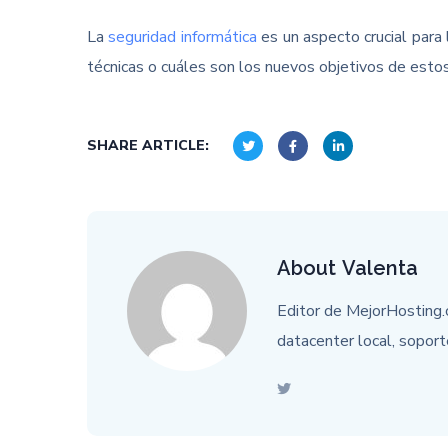
La
seguridad informática
es un aspecto crucial para
técnicas o cuáles son los nuevos objetivos de estos
SHARE ARTICLE:
About
Valenta
Editor de MejorHosting.
datacenter local, soport