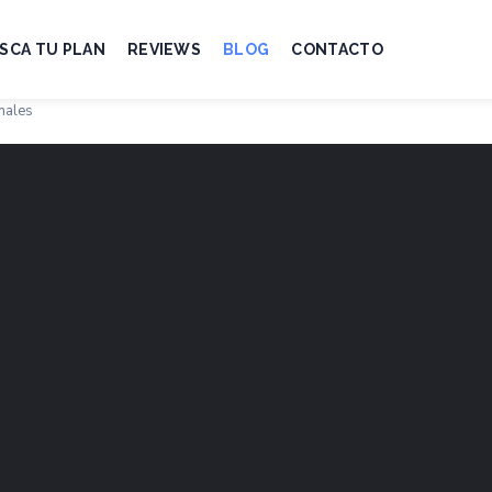
SCA TU PLAN
REVIEWS
BLOG
CONTACTO
inales