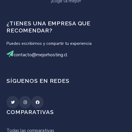
¡Elige la mejor!
¿TIENES UNA EMPRESA QUE
RECOMENDAR?
Puedes escribirnos y compartir tu experiencia
contacto@mejorhosting.cl
SÍGUENOS EN REDES
COMPARATIVAS
Todas las comparativas