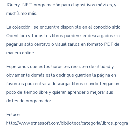
JQuery, .NET, programación para dispositivos móviles, y
muchísimo más.
La colección , se encuentra disponible en el conocido sitio
OpenLibra y todos los libros pueden ser descargados sin
pagar un solo centavo o visualizarlos en formato PDF de
manera online.
Esperamos que estos libros les resulten de utilidad y
obviamente demás está decir que guarden la página en
favoritos para entrar a descargar libros cuando tengan un
poco de tiempo libre y quieran aprender o mejorar sus
dotes de programador.
Enlace:
http://www.etnassoft.com/biblioteca/categoria/libros_progr