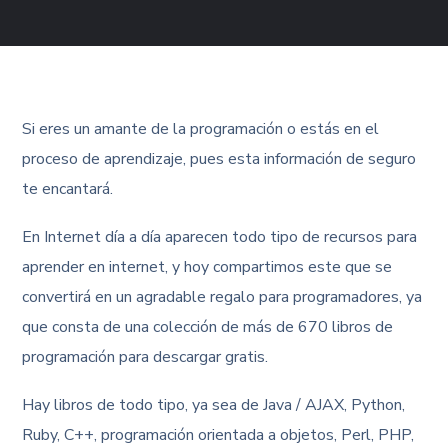
Si eres un amante de la programación o estás en el
proceso de aprendizaje, pues esta información de seguro
te encantará.
En Internet día a día aparecen todo tipo de recursos para
aprender en internet, y hoy compartimos este que se
convertirá en un agradable regalo para programadores, ya
que consta de una colección de más de 670 libros de
programación para descargar gratis.
Hay libros de todo tipo, ya sea de Java / AJAX, Python,
Ruby, C++, programación orientada a objetos, Perl, PHP,