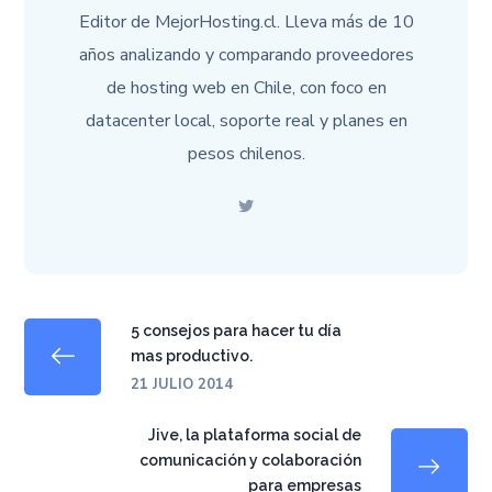
Editor de MejorHosting.cl. Lleva más de 10
años analizando y comparando proveedores
de hosting web en Chile, con foco en
datacenter local, soporte real y planes en
pesos chilenos.
5 consejos para hacer tu día
mas productivo.
21 JULIO 2014
Jive, la plataforma social de
comunicación y colaboración
para empresas