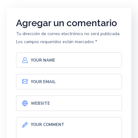
Agregar un comentario
Tu dirección de correo electrónico no será publicada.
Los campos requeridos están marcados
*