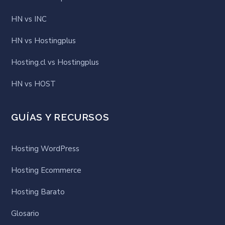
HN vs INC
HN vs Hostingplus
Hosting.cl vs Hostingplus
HN vs HOST
GUÍAS Y RECURSOS
Hosting WordPress
Hosting Ecommerce
Hosting Barato
Glosario