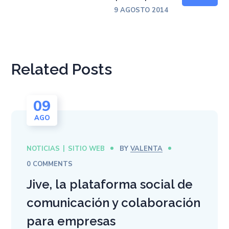
9 AGOSTO 2014
Related Posts
09
AGO
NOTICIAS
SITIO WEB
BY
VALENTA
0 COMMENTS
Jive, la plataforma social de
comunicación y colaboración
para empresas