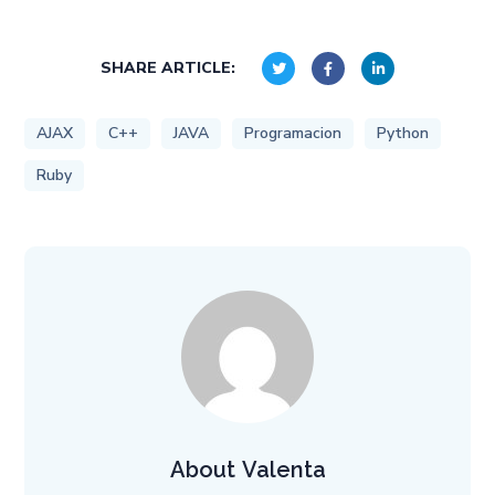
SHARE ARTICLE:
AJAX
C++
JAVA
Programacion
Python
Ruby
About
Valenta