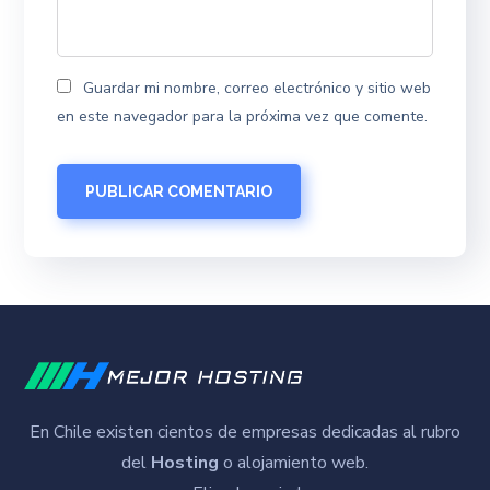
Guardar mi nombre, correo electrónico y sitio web
en este navegador para la próxima vez que comente.
En Chile existen cientos de empresas dedicadas al rubro
del
Hosting
o alojamiento web.