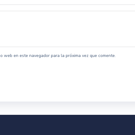
itio web en este navegador para la próxima vez que comente.