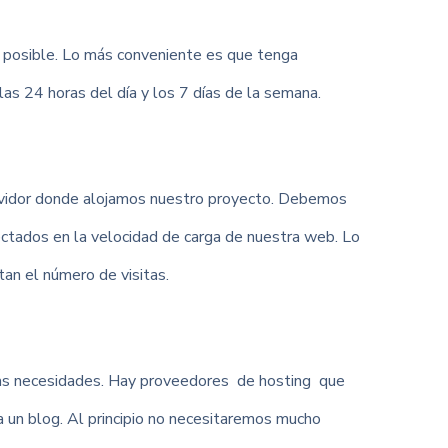
 posible. Lo más conveniente es que tenga
las 24 horas del día y los 7 días de la semana.
rvidor donde alojamos nuestro proyecto. Debemos
ectados en la velocidad de carga de nuestra web. Lo
an el número de visitas.
tras necesidades. Hay proveedores de hosting que
 un blog. Al principio no necesitaremos mucho