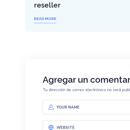
reseller
READ MORE
Agregar un comentar
Tu dirección de correo electrónico no será publ