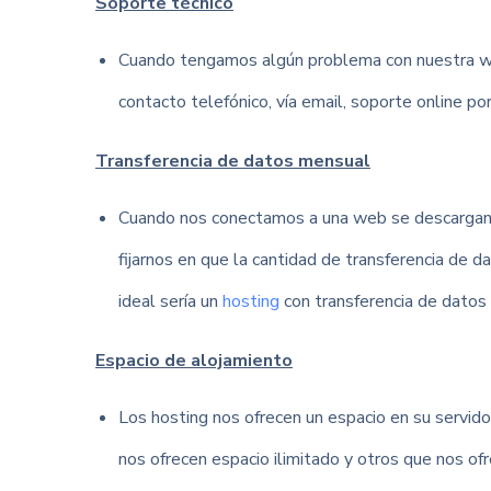
Soporte técnico
Cuando tengamos algún problema con nuestra web
contacto telefónico, vía email, soporte online po
Transferencia de datos mensual
Cuando nos conectamos a una web se descargan 
fijarnos en que la cantidad de transferencia de 
ideal sería un
hosting
con transferencia de datos 
Espacio de alojamiento
Los hosting nos ofrecen un espacio en su servi
nos ofrecen espacio ilimitado y otros que nos 