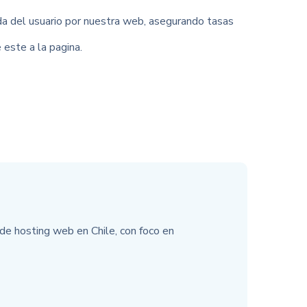
ida del usuario por nuestra web, asegurando tasas
 este a la pagina.
e hosting web en Chile, con foco en