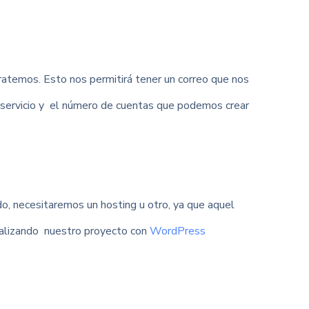
ratemos. Esto nos permitirá tener un correo que nos
servicio y el número de cuentas que podemos crear
, necesitaremos un hosting u otro, ya que aquel
ealizando nuestro proyecto con
WordPress