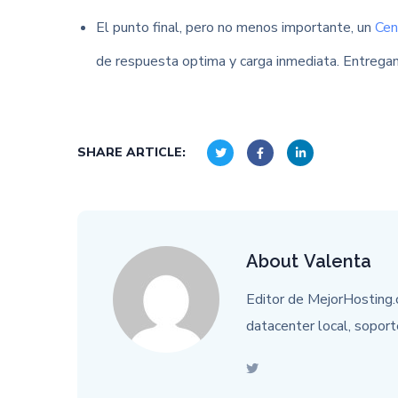
El punto final, pero no menos importante, un
Cen
de respuesta optima y carga inmediata. Entregand
SHARE ARTICLE:
About
Valenta
Editor de MejorHosting.
datacenter local, soport