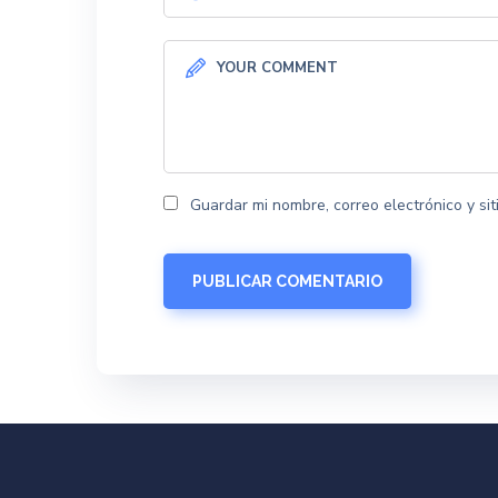
Guardar mi nombre, correo electrónico y s