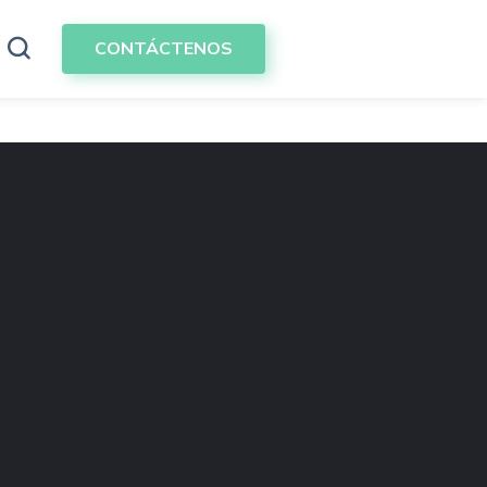
CONTÁCTENOS