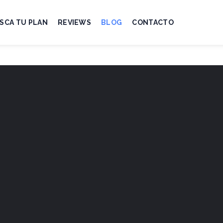
SCA TU PLAN
REVIEWS
BLOG
CONTACTO