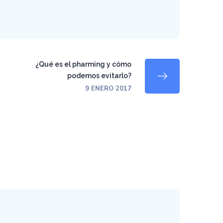
¿Qué es el pharming y cómo
podemos evitarlo?
9 ENERO 2017