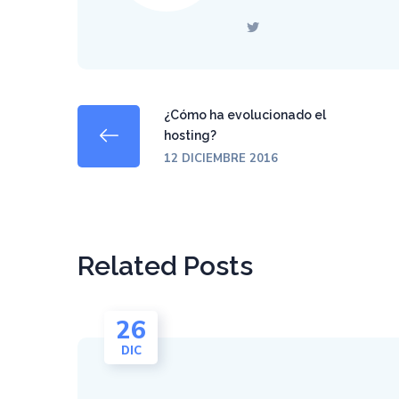
¿Cómo ha evolucionado el
hosting?
12 DICIEMBRE 2016
Related Posts
26
DIC