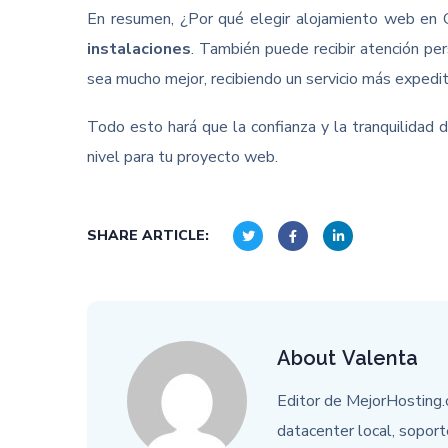
En resumen, ¿Por qué elegir alojamiento web en
instalaciones
. También puede recibir atención per
sea mucho mejor, recibiendo un servicio más expedit
Todo esto hará que la confianza y la tranquilidad d
nivel para tu proyecto web.
SHARE ARTICLE:
About
Valenta
Editor de MejorHosting.
datacenter local, soport