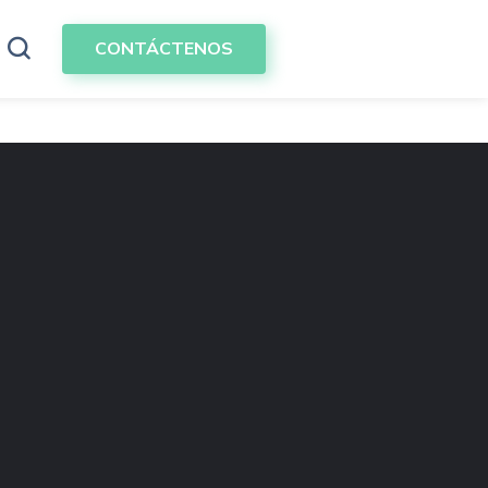
CONTÁCTENOS