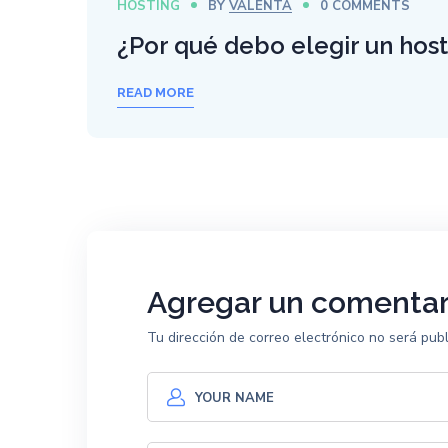
HOSTING
BY
VALENTA
0 COMMENTS
¿Por qué debo elegir un host
READ MORE
Agregar un comentar
Tu dirección de correo electrónico no será publ