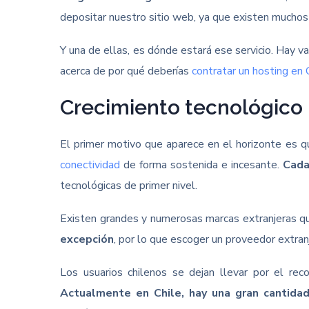
depositar nuestro sitio web, ya que existen muchos
Y una de ellas, es dónde estará ese servicio. Hay v
acerca de por qué deberías
contratar un hosting en 
Crecimiento tecnológico
El primer motivo que aparece en el horizonte es q
conectividad
de forma sostenida e incesante.
Cada
tecnológicas de primer nivel.
Existen grandes y numerosas marcas extranjeras qu
excepción
, por lo que escoger un proveedor extra
Los usuarios chilenos se dejan llevar por el re
Actualmente en Chile, hay una gran cantid