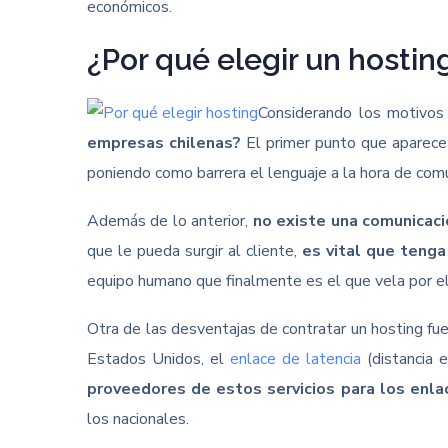
económicos.
¿Por qué elegir un hostin
Considerando los motivos
empresas chilenas?
El primer punto que aparece 
poniendo como barrera el lenguaje a la hora de comu
Además de lo anterior,
no existe una comunicaci
que le pueda surgir al cliente,
es vital que tenga
equipo humano que finalmente es el que vela por el 
Otra de las desventajas de contratar un hosting fue
Estados Unidos, el
enlace de latencia
(distancia e
proveedores de estos servicios para los enla
los nacionales.