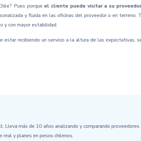
 Chile? Pues porque
el cliente puede visitar a su proveedo
sonalizada y fluida en las oficinas del proveedor o en terreno.
o y con mayor estabilidad.
e estar recibiendo un servicio a la altura de las expectativas, 
cl. Lleva más de 10 años analizando y comparando proveedores d
e real y planes en pesos chilenos.