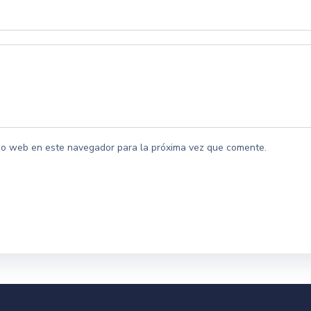
itio web en este navegador para la próxima vez que comente.