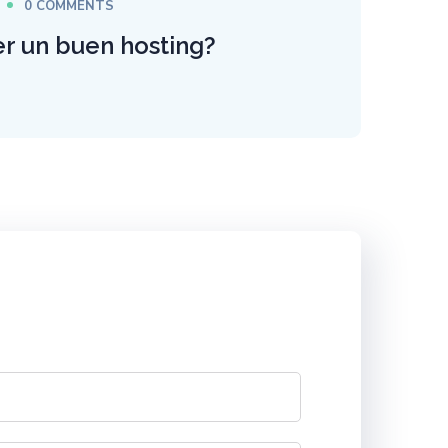
0 COMMENTS
r un buen hosting?