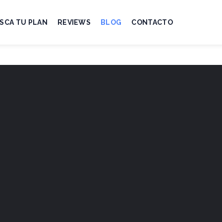
SCA TU PLAN
REVIEWS
BLOG
CONTACTO