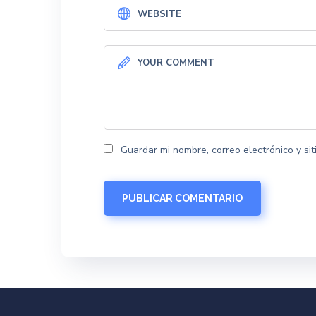
Guardar mi nombre, correo electrónico y s