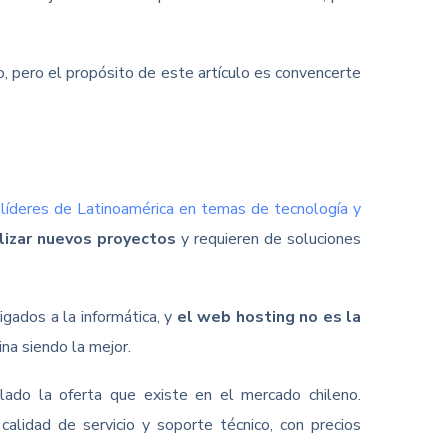
o, pero el propósito de este artículo es convencerte
 líderes de Latinoamérica en temas de tecnología y
lizar nuevos proyectos
y requieren de soluciones
ados a la informática, y
el web hosting no es la
na siendo la mejor.
lado la oferta que existe en el mercado chileno.
 calidad de servicio y soporte técnico, con precios